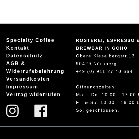
Specialty Coffee
RÖSTEREI, ESPRESSO 
Kontakt
BREWBAR IN GOHO
Datenschutz
Obere Kieselbergstr.13
AGB &
90429 Nürnberg
Widerrufsbelehrung
+49 (0) 911 27 40 664
Versandkosten
Impressum
Öffnungszeiten:
Vertrag widerrufen
Mo. - Do. 10.00 - 17.00
Fr. & Sa. 10.00 - 16.00 
So. geschlossen.