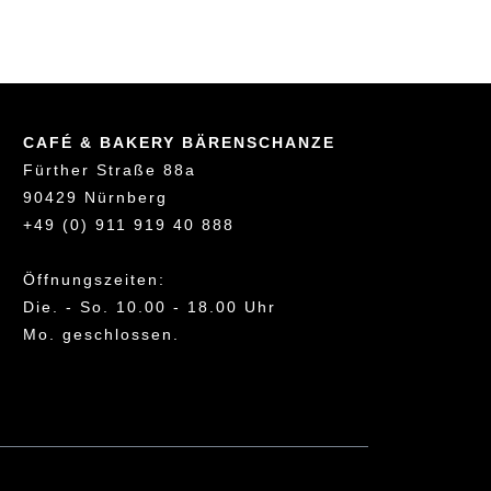
CAFÉ & BAKERY BÄRENSCHANZE
Fürther Straße 88a
90429 Nürnberg
+49 (0) 911 919 40 888
Öffnungszeiten:
Die. - So. 10.00 - 18.00 Uhr
Mo. geschlossen.