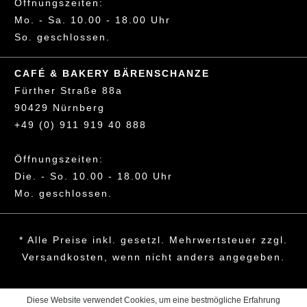
Öffnungszeiten:
Mo. - Sa. 10.00 - 18.00 Uhr
So. geschlossen.
CAFÉ & BAKERY BÄRENSCHANZE
Fürther Straße 88a
90429 Nürnberg
+49 (0) 911 919 40 888
Öffnungszeiten:
Die. - So. 10.00 - 18.00 Uhr
Mo. geschlossen.
* Alle Preise inkl. gesetzl. Mehrwertsteuer zzgl.
Versandkosten, wenn nicht anders angegeben.
Diese Website verwendet Cookies, um eine bestmögliche Erfahrung