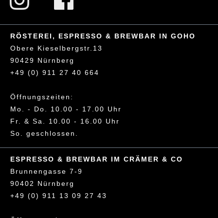
RÖSTEREI, ESPRESSO & BREWBAR IN GOHO
Obere Kieselbergstr.13
90429 Nürnberg
+49 (0) 911 27 40 664
Öffnungszeiten:
Mo. - Do. 10.00 - 17.00 Uhr
Fr. & Sa. 10.00 - 16.00 Uhr
So. geschlossen.
ESPRESSO & BREWBAR IM CRÄMER & CO
Brunnengasse 7-9
90402 Nürnberg
+49 (0) 911 13 09 27 43