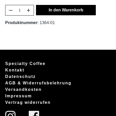
In den Warenkorb
Produktnummer:
1364-01
Specialty Coffee
Kontakt
Datenschutz
AGB & Widerrufsbelehrung
Versandkosten
Impressum
Vertrag widerrufen