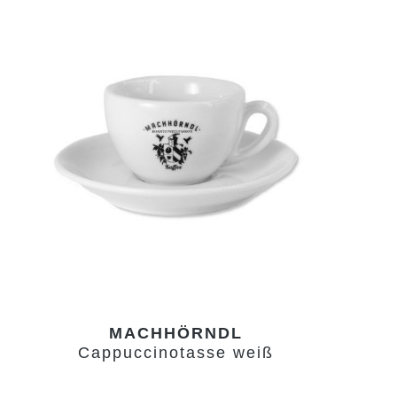
MACHHÖRNDL
Cappuccinotasse weiß