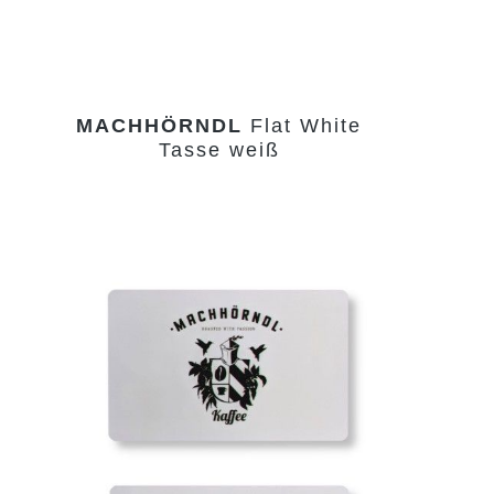
MACHHÖRNDL
Flat White
Tasse weiß