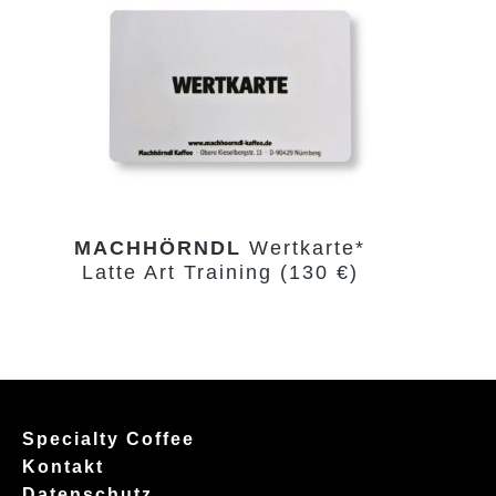
MACHHÖRNDL
Wertkarte*
Latte Art Training (130 €)
Specialty Coffee
Kontakt
Datenschutz