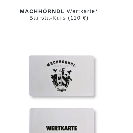
MACHHÖRNDL
Wertkarte*
Barista-Kurs (110 €)