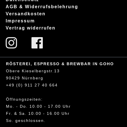
AGB & Widerrufsbelehrung
Versandkosten
Impressum
Vertrag widerrufen
RÖSTEREI, ESPRESSO & BREWBAR IN GOHO
Obere Kieselbergstr.13
90429 Nürnberg
+49 (0) 911 27 40 664
Öffnungszeiten:
Mo. - Do. 10.00 - 17.00 Uhr
Fr. & Sa. 10.00 - 16.00 Uhr
So. geschlossen.