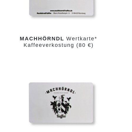
MACHHÖRNDL
Wertkarte*
Kaffeeverkostung (80 €)