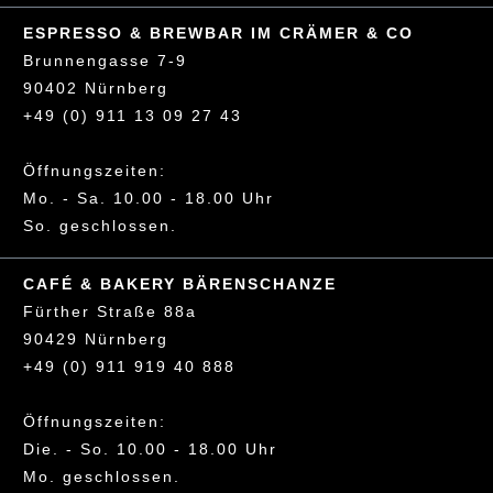
ESPRESSO & BREWBAR IM CRÄMER & CO
Brunnengasse 7-9
90402 Nürnberg
+49 (0) 911 13 09 27 43
Öffnungszeiten:
Mo. - Sa. 10.00 - 18.00 Uhr
So. geschlossen.
CAFÉ & BAKERY BÄRENSCHANZE
Fürther Straße 88a
90429 Nürnberg
+49 (0) 911 919 40 888
Öffnungszeiten:
Die. - So. 10.00 - 18.00 Uhr
Mo. geschlossen.