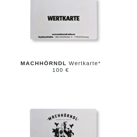
MACHHÖRNDL
Wertkarte*
100 €