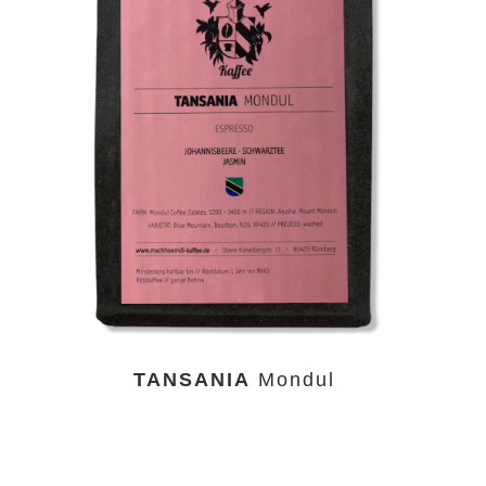
TANSANIA
Mondul