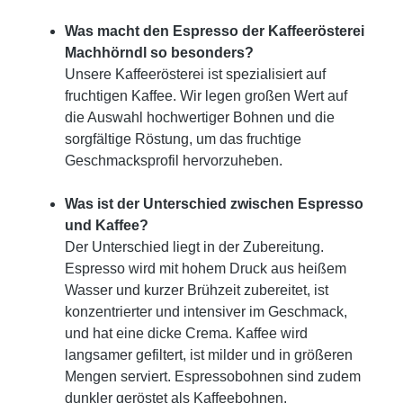
Was macht den Espresso der Kaffeerösterei
Machhörndl so besonders?
Unsere Kaffeerösterei ist spezialisiert auf
fruchtigen Kaffee. Wir legen großen Wert auf
die Auswahl hochwertiger Bohnen und die
sorgfältige Röstung, um das fruchtige
Geschmacksprofil hervorzuheben.
Was ist der Unterschied zwischen Espresso
und Kaffee?
Der Unterschied liegt in der Zubereitung.
Espresso wird mit hohem Druck aus heißem
Wasser und kurzer Brühzeit zubereitet, ist
konzentrierter und intensiver im Geschmack,
und hat eine dicke Crema. Kaffee wird
langsamer gefiltert, ist milder und in größeren
Mengen serviert. Espressobohnen sind zudem
dunkler geröstet als Kaffeebohnen.