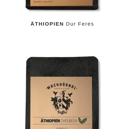
ÄTHIOPIEN
Dur Feres