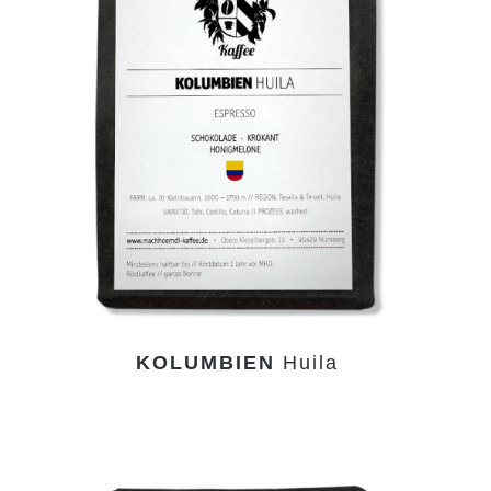
KOLUMBIEN
Huila