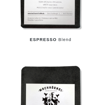
ESPRESSO
Blend