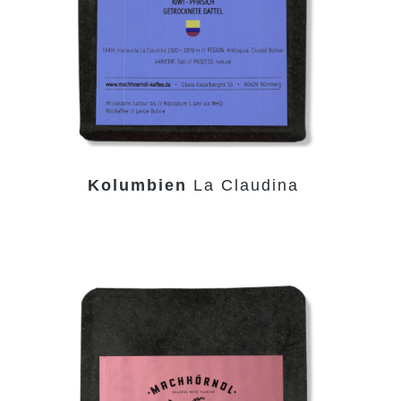
Kolumbien
La Claudina