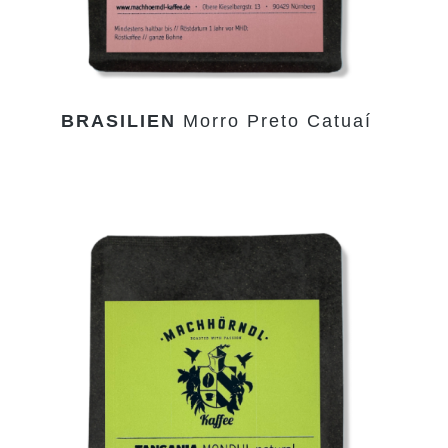
BRASILIEN
Morro Preto Catuaí