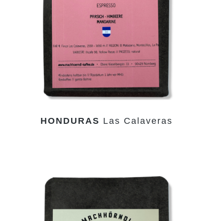
HONDURAS
Las Calaveras