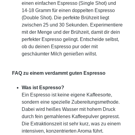
einen einfachen Espresso (Single Shot) und
14-18 Gramm für einen doppelten Espresso
(Double Shot). Die perfekte Brühzeit liegt
zwischen 25 und 30 Sekunden. Experimentiere
mit der Menge und der Brühzeit, damit dir dein
perfekter Espresso gelingt. Entscheide selbst,
ob du deinen Espresso pur oder mit
geschäumter Milch genießen willst.
FAQ zu einem verdammt guten Espresso
Was ist Espresso?
Ein Espresso ist keine eigene Kaffeesorte,
sondern eine spezielle Zubereitungsmethode.
Dabei wird heißes Wasser mit hohem Druck
durch fein gemahlenes Kaffeepulver gepresst.
Die Extraktionszeit ist sehr kurz, was zu einem
intensiven, konzentrierten Aroma führt.