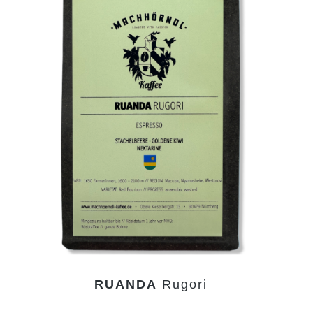
RUANDA
Rugori