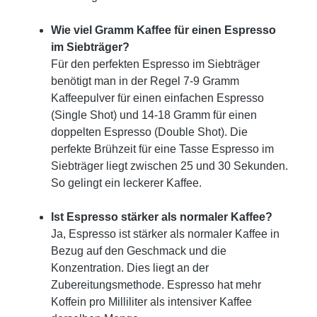
Wie viel Gramm Kaffee für einen Espresso
im Siebträger?
Für den perfekten Espresso im Siebträger
benötigt man in der Regel 7-9 Gramm
Kaffeepulver für einen einfachen Espresso
(Single Shot) und 14-18 Gramm für einen
doppelten Espresso (Double Shot). Die
perfekte Brühzeit für eine Tasse Espresso im
Siebträger liegt zwischen 25 und 30 Sekunden.
So gelingt ein leckerer Kaffee.
Ist Espresso stärker als normaler Kaffee?
Ja, Espresso ist stärker als normaler Kaffee in
Bezug auf den Geschmack und die
Konzentration. Dies liegt an der
Zubereitungsmethode. Espresso hat mehr
Koffein pro Milliliter als intensiver Kaffee