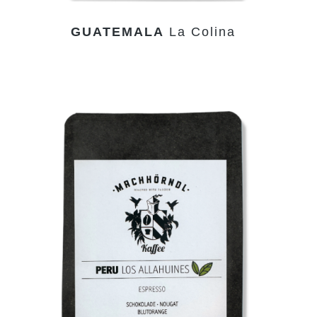
GUATEMALA
La Colina