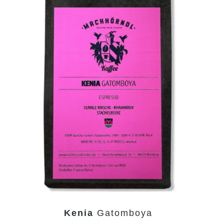
Kenia
Gatomboya