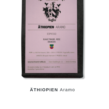
ÄTHIOPIEN
Aramo