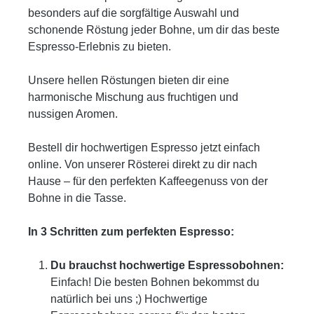
besonders auf die sorgfältige Auswahl und
schonende Röstung jeder Bohne, um dir das beste
Espresso-Erlebnis zu bieten.
Unsere hellen Röstungen bieten dir eine
harmonische Mischung aus fruchtigen und
nussigen Aromen.
Bestell dir hochwertigen Espresso jetzt einfach
online. Von unserer Rösterei direkt zu dir nach
Hause – für den perfekten Kaffeegenuss von der
Bohne in die Tasse.
In 3 Schritten zum perfekten Espresso:
Du brauchst hochwertige Espressobohnen:
Einfach! Die besten Bohnen bekommst du
natürlich bei uns ;) Hochwertige