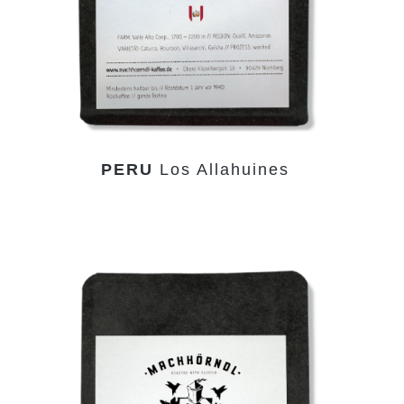
PERU
Los Allahuines