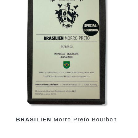
BRASILIEN
Morro Preto Bourbon