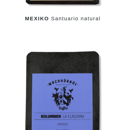
MEXIKO
Santuario natural