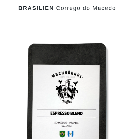
BRASILIEN
Corrego do Macedo