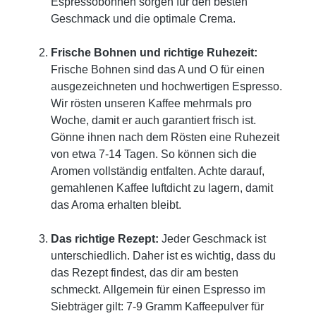
Espressobohnen sorgen für den besten
Geschmack und die optimale Crema.
Frische Bohnen und richtige Ruhezeit:
Frische Bohnen sind das A und O für einen
ausgezeichneten und hochwertigen Espresso.
Wir rösten unseren Kaffee mehrmals pro
Woche, damit er auch garantiert frisch ist.
Gönne ihnen nach dem Rösten eine Ruhezeit
von etwa 7-14 Tagen. So können sich die
Aromen vollständig entfalten. Achte darauf,
gemahlenen Kaffee luftdicht zu lagern, damit
das Aroma erhalten bleibt.
Das richtige Rezept:
Jeder Geschmack ist
unterschiedlich. Daher ist es wichtig, dass du
das Rezept findest, das dir am besten
schmeckt. Allgemein für einen Espresso im
Siebträger gilt: 7-9 Gramm Kaffeepulver für