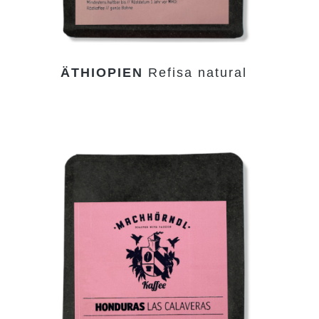
ÄTHIOPIEN
Refisa natural