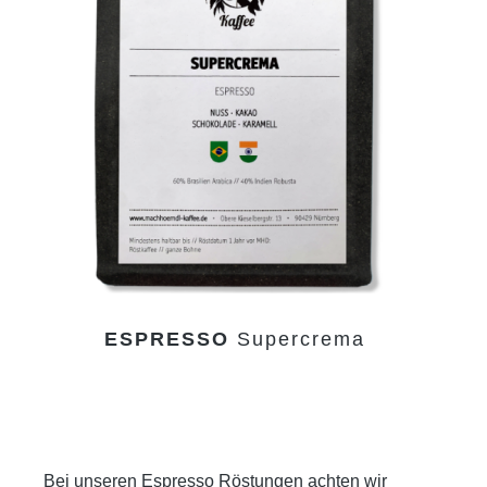
ESPRESSO
Supercrema
Bei unseren Espresso Röstungen achten wir