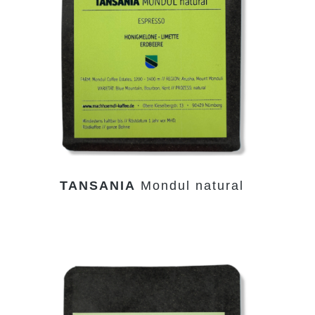
TANSANIA
Mondul natural