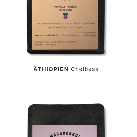
ÄTHIOPIEN
Chelbesa